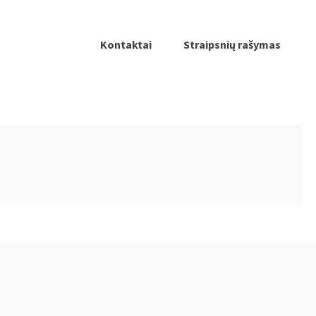
Kontaktai
Straipsnių rašymas