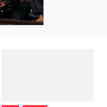
Categories: