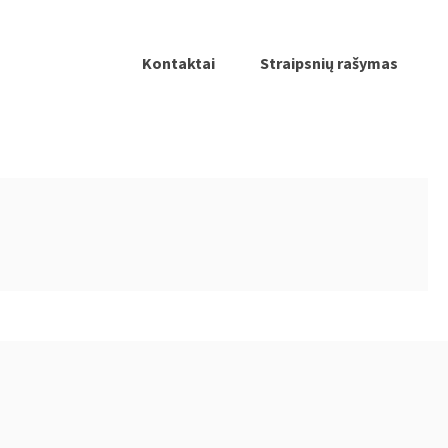
Kontaktai
Straipsnių rašymas