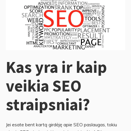
Kas yra ir kaip
veikia SEO
straipsniai?
Jei esate bent kartą girdėję apie SEO paslaugas, tokiu