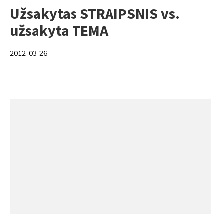
Užsakytas STRAIPSNIS vs.
užsakyta TEMA
2012-03-26
Categories: