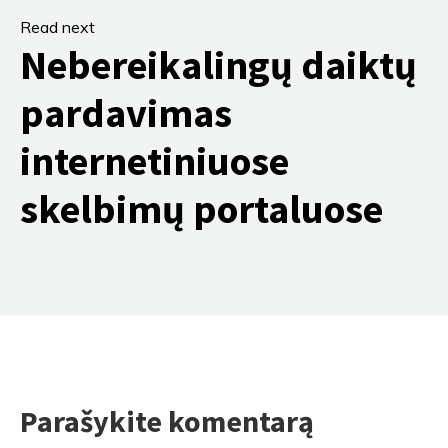
Read next
Nebereikalingų daiktų
pardavimas
internetiniuose
skelbimų portaluose
Parašykite komentarą