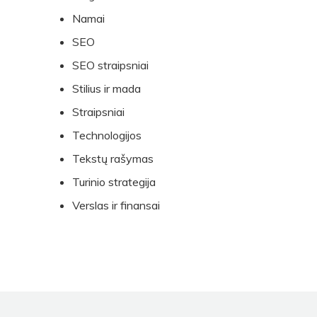
Namai
SEO
SEO straipsniai
Stilius ir mada
Straipsniai
Technologijos
Tekstų rašymas
Turinio strategija
Verslas ir finansai