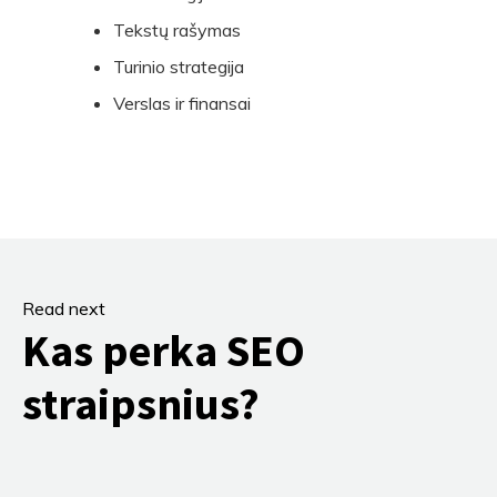
Tekstų rašymas
Turinio strategija
Verslas ir finansai
Read next
Kas perka SEO
straipsnius?