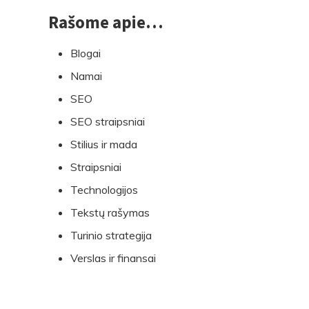
Rašome apie…
Blogai
Namai
SEO
SEO straipsniai
Stilius ir mada
Straipsniai
Technologijos
Tekstų rašymas
Turinio strategija
Verslas ir finansai