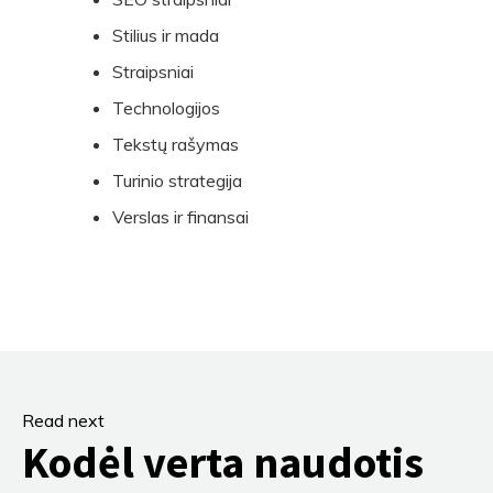
Stilius ir mada
Straipsniai
Technologijos
Tekstų rašymas
Turinio strategija
Verslas ir finansai
Read next
Kodėl verta naudotis