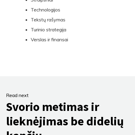
Technologijos
Tekstų rašymas
Turinio strategija
Verslas ir finansai
Read next
Svorio metimas ir
lieknėjimas be didelių